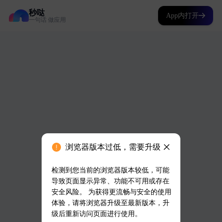
秒哒
App内打开
一句话 做应用
浏览器版本过低，需要升级
检测到您当前的浏览器版本较低，可能
导致页面显示异常、功能不可用或存在
安全风险。 为获得更流畅与安全的使用
体验，请将浏览器升级至最新版本，升
级后重新访问页面进行使用。