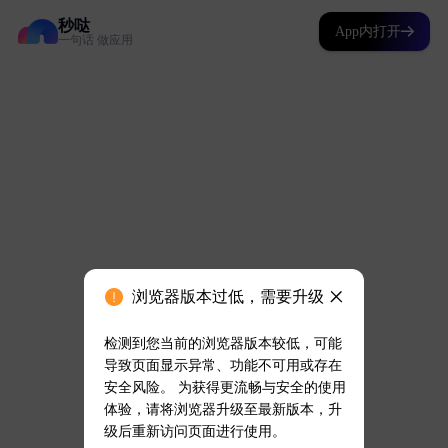
秒哒
App内打开
一句话 做应用
浏览器版本过低，需要升级
检测到您当前的浏览器版本较低，可能
导致页面显示异常、功能不可用或存在
安全风险。 为获得更流畅与安全的使用
体验，请将浏览器升级至最新版本，升
级后重新访问页面进行使用。