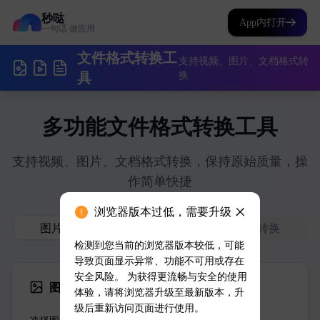
秒哒
App内打开
一句话 做应用
浏览器版本过低，需要升级
检测到您当前的浏览器版本较低，可能
导致页面显示异常、功能不可用或存在
安全风险。 为获得更流畅与安全的使用
体验，请将浏览器升级至最新版本，升
级后重新访问页面进行使用。