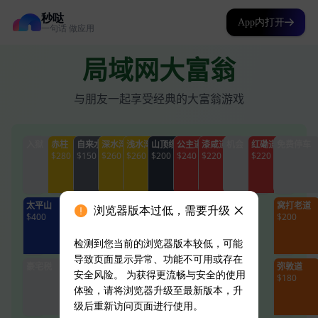
秒哒
App内打开
一句话 做应用
浏览器版本过低，需要升级
检测到您当前的浏览器版本较低，可能
导致页面显示异常、功能不可用或存在
安全风险。 为获得更流畅与安全的使用
体验，请将浏览器升级至最新版本，升
级后重新访问页面进行使用。