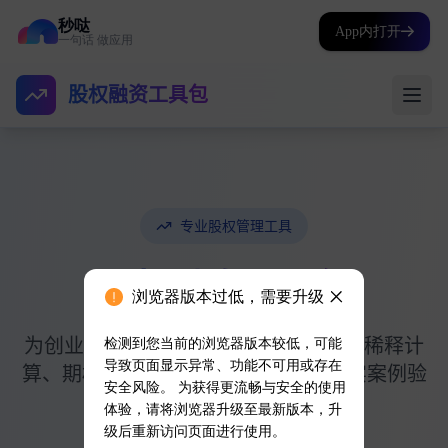
秒哒
App内打开
一句话 做应用
浏览器版本过低，需要升级
检测到您当前的浏览器版本较低，可能
导致页面显示异常、功能不可用或存在
安全风险。 为获得更流畅与安全的使用
体验，请将浏览器升级至最新版本，升
级后重新访问页面进行使用。