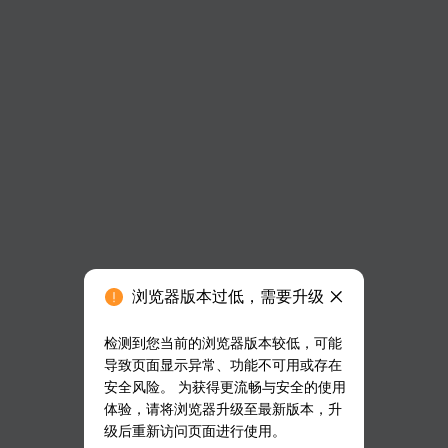
浏览器版本过低，需要升级
检测到您当前的浏览器版本较低，可能
导致页面显示异常、功能不可用或存在
安全风险。 为获得更流畅与安全的使用
体验，请将浏览器升级至最新版本，升
级后重新访问页面进行使用。