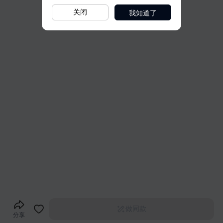
我知道了
关闭
做同款
分享