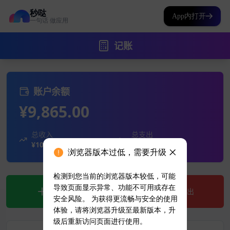
秒哒
App内打开
一句话 做应用
浏览器版本过低，需要升级
检测到您当前的浏览器版本较低，可能
导致页面显示异常、功能不可用或存在
安全风险。 为获得更流畅与安全的使用
体验，请将浏览器升级至最新版本，升
级后重新访问页面进行使用。