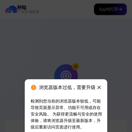
秒哒
App内打开
一句话 做应用
浏览器版本过低，需要升级
检测到您当前的浏览器版本较低，可能
导致页面显示异常、功能不可用或存在
安全风险。 为获得更流畅与安全的使用
体验，请将浏览器升级至最新版本，升
级后重新访问页面进行使用。