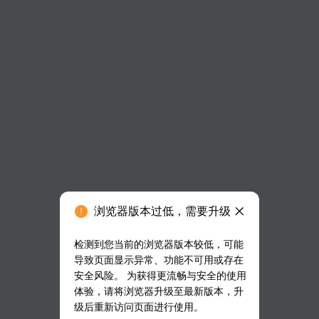
浏览器版本过低，需要升级
检测到您当前的浏览器版本较低，可能
导致页面显示异常、功能不可用或存在
安全风险。 为获得更流畅与安全的使用
体验，请将浏览器升级至最新版本，升
级后重新访问页面进行使用。