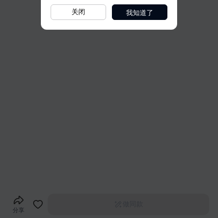
我知道了
关闭
做同款
分享