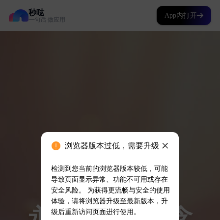
秒哒
App内打开
一句话 做应用
浏览器版本过低，需要升级
检测到您当前的浏览器版本较低，可能
导致页面显示异常、功能不可用或存在
安全风险。 为获得更流畅与安全的使用
体验，请将浏览器升级至最新版本，升
级后重新访问页面进行使用。