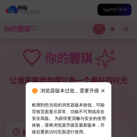
秒哒
App内打开
一句话 做应用
浏览器版本过低，需要升级
检测到您当前的浏览器版本较低，可能
导致页面显示异常、功能不可用或存在
安全风险。 为获得更流畅与安全的使用
体验，请将浏览器升级至最新版本，升
级后重新访问页面进行使用。