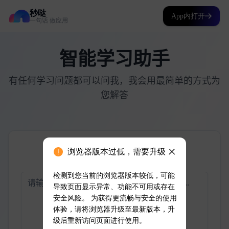
秒哒
App内打开
一句话 做应用
浏览器版本过低，需要升级
检测到您当前的浏览器版本较低，可能
导致页面显示异常、功能不可用或存在
安全风险。 为获得更流畅与安全的使用
体验，请将浏览器升级至最新版本，升
级后重新访问页面进行使用。