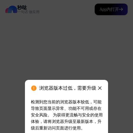
秒哒
App内打开
一句话 做应用
浏览器版本过低，需要升级
检测到您当前的浏览器版本较低，可能
导致页面显示异常、功能不可用或存在
安全风险。 为获得更流畅与安全的使用
体验，请将浏览器升级至最新版本，升
级后重新访问页面进行使用。