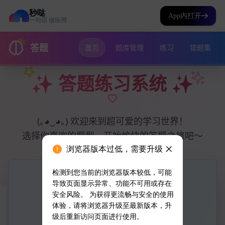
秒哒
App内打开
一句话 做应用
浏览器版本过低，需要升级
检测到您当前的浏览器版本较低，可能
导致页面显示异常、功能不可用或存在
安全风险。 为获得更流畅与安全的使用
体验，请将浏览器升级至最新版本，升
级后重新访问页面进行使用。