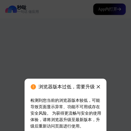
秒哒
App内打开
一句话 做应用
浏览器版本过低，需要升级
检测到您当前的浏览器版本较低，可能
导致页面显示异常、功能不可用或存在
安全风险。 为获得更流畅与安全的使用
体验，请将浏览器升级至最新版本，升
级后重新访问页面进行使用。