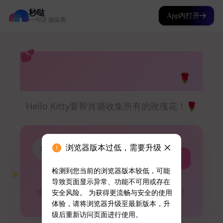
秒哒
App内打开
一句话 做应用
浏览器版本过低，需要升级
检测到您当前的浏览器版本较低，可能
导致页面显示异常、功能不可用或存在
安全风险。 为获得更流畅与安全的使用
体验，请将浏览器升级至最新版本，升
级后重新访问页面进行使用。