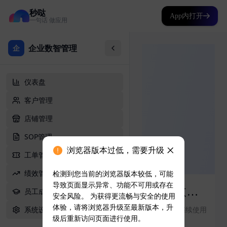
秒哒
App内打开
一句话 做应用
浏览器版本过低，需要升级
检测到您当前的浏览器版本较低，可能
导致页面显示异常、功能不可用或存在
安全风险。 为获得更流畅与安全的使用
体验，请将浏览器升级至最新版本，升
级后重新访问页面进行使用。