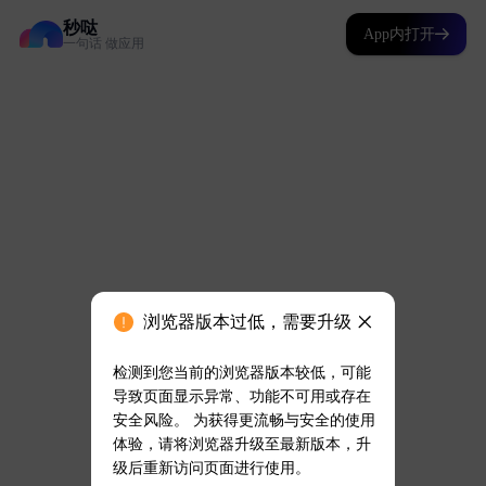
秒哒
App内打开
一句话 做应用
浏览器版本过低，需要升级
检测到您当前的浏览器版本较低，可能
导致页面显示异常、功能不可用或存在
安全风险。 为获得更流畅与安全的使用
体验，请将浏览器升级至最新版本，升
级后重新访问页面进行使用。