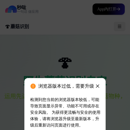
秒哒
App内打开
一句话 做应用
浏览器版本过低，需要升级
检测到您当前的浏览器版本较低，可能
导致页面显示异常、功能不可用或存在
安全风险。 为获得更流畅与安全的使用
体验，请将浏览器升级至最新版本，升
级后重新访问页面进行使用。