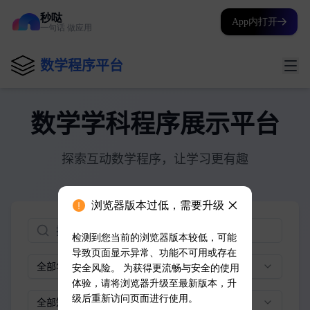
秒哒
App内打开
一句话 做应用
浏览器版本过低，需要升级
检测到您当前的浏览器版本较低，可能
导致页面显示异常、功能不可用或存在
安全风险。 为获得更流畅与安全的使用
体验，请将浏览器升级至最新版本，升
级后重新访问页面进行使用。