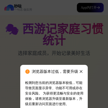
秒哒
App内打开
一句话 做应用
浏览器版本过低，需要升级
检测到您当前的浏览器版本较低，可能
导致页面显示异常、功能不可用或存在
安全风险。 为获得更流畅与安全的使用
体验，请将浏览器升级至最新版本，升
级后重新访问页面进行使用。