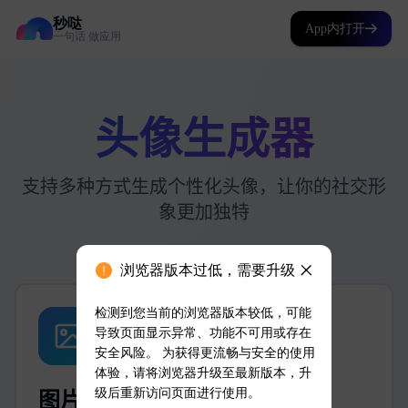
秒哒
App内打开
一句话 做应用
浏览器版本过低，需要升级
检测到您当前的浏览器版本较低，可能
导致页面显示异常、功能不可用或存在
安全风险。 为获得更流畅与安全的使用
体验，请将浏览器升级至最新版本，升
级后重新访问页面进行使用。