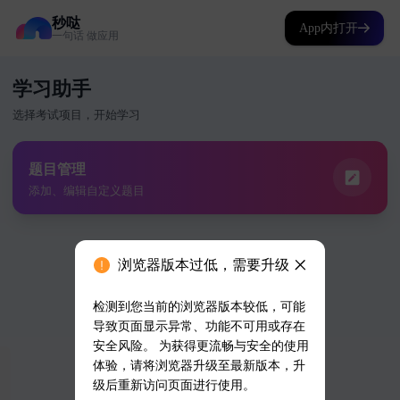
秒哒
App内打开
一句话 做应用
浏览器版本过低，需要升级
检测到您当前的浏览器版本较低，可能
导致页面显示异常、功能不可用或存在
安全风险。 为获得更流畅与安全的使用
体验，请将浏览器升级至最新版本，升
级后重新访问页面进行使用。