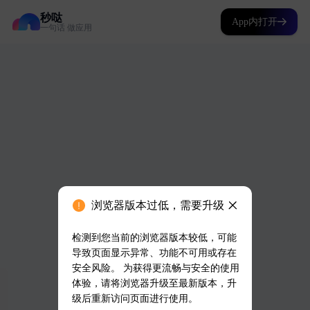
秒哒
App内打开
一句话 做应用
浏览器版本过低，需要升级
检测到您当前的浏览器版本较低，可能
导致页面显示异常、功能不可用或存在
安全风险。 为获得更流畅与安全的使用
体验，请将浏览器升级至最新版本，升
级后重新访问页面进行使用。