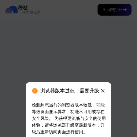
秒哒
App内打开
一句话 做应用
浏览器版本过低，需要升级
检测到您当前的浏览器版本较低，可能
导致页面显示异常、功能不可用或存在
安全风险。 为获得更流畅与安全的使用
体验，请将浏览器升级至最新版本，升
级后重新访问页面进行使用。