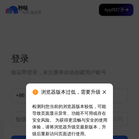
秒哒
App内打开
一句话 做应用
浏览器版本过低，需要升级
检测到您当前的浏览器版本较低，可能
导致页面显示异常、功能不可用或存在
安全风险。 为获得更流畅与安全的使用
体验，请将浏览器升级至最新版本，升
级后重新访问页面进行使用。