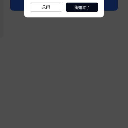
我知道了
关闭