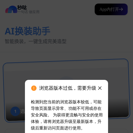
秒哒
App内打开
一句话 做应用
浏览器版本过低，需要升级
检测到您当前的浏览器版本较低，可能
导致页面显示异常、功能不可用或存在
安全风险。 为获得更流畅与安全的使用
体验，请将浏览器升级至最新版本，升
级后重新访问页面进行使用。