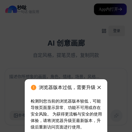
秒哒
App内打开
一句话 做应用
浏览器版本过低，需要升级
检测到您当前的浏览器版本较低，可能
导致页面显示异常、功能不可用或存在
安全风险。 为获得更流畅与安全的使用
体验，请将浏览器升级至最新版本，升
级后重新访问页面进行使用。