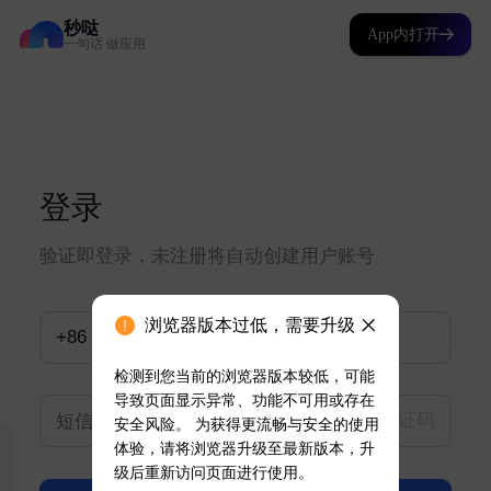
秒哒
App内打开
一句话 做应用
浏览器版本过低，需要升级
检测到您当前的浏览器版本较低，可能
导致页面显示异常、功能不可用或存在
安全风险。 为获得更流畅与安全的使用
体验，请将浏览器升级至最新版本，升
级后重新访问页面进行使用。