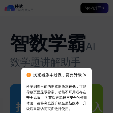
秒哒
App内打开
一句话 做应用
浏览器版本过低，需要升级
检测到您当前的浏览器版本较低，可能
导致页面显示异常、功能不可用或存在
安全风险。 为获得更流畅与安全的使用
体验，请将浏览器升级至最新版本，升
级后重新访问页面进行使用。