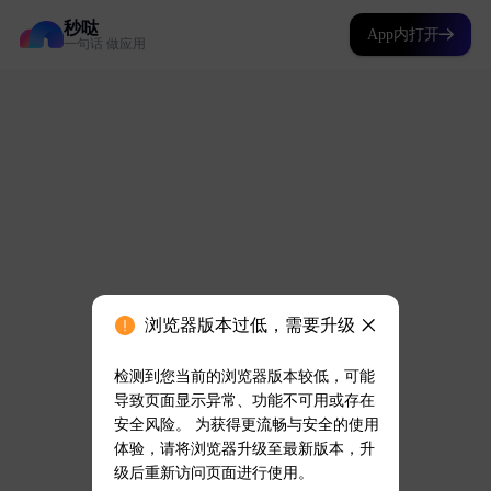
秒哒
App内打开
一句话 做应用
浏览器版本过低，需要升级
检测到您当前的浏览器版本较低，可能
导致页面显示异常、功能不可用或存在
安全风险。 为获得更流畅与安全的使用
体验，请将浏览器升级至最新版本，升
级后重新访问页面进行使用。