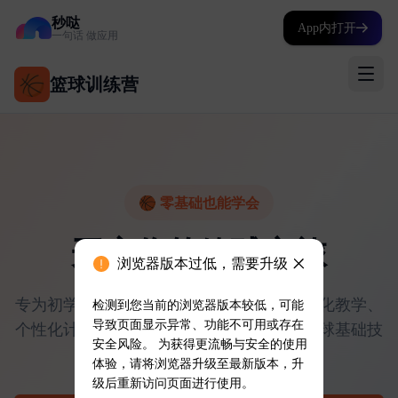
秒哒
App内打开
一句话 做应用
浏览器版本过低，需要升级
检测到您当前的浏览器版本较低，可能
导致页面显示异常、功能不可用或存在
安全风险。 为获得更流畅与安全的使用
体验，请将浏览器升级至最新版本，升
级后重新访问页面进行使用。