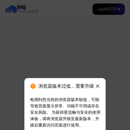
秒哒
App内打开
一句话 做应用
浏览器版本过低，需要升级
检测到您当前的浏览器版本较低，可能
导致页面显示异常、功能不可用或存在
安全风险。 为获得更流畅与安全的使用
体验，请将浏览器升级至最新版本，升
级后重新访问页面进行使用。