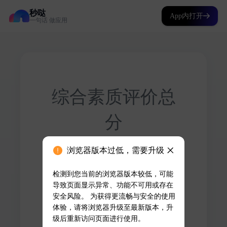
秒哒
App内打开
一句话 做应用
浏览器版本过低，需要升级
检测到您当前的浏览器版本较低，可能
导致页面显示异常、功能不可用或存在
安全风险。 为获得更流畅与安全的使用
体验，请将浏览器升级至最新版本，升
级后重新访问页面进行使用。