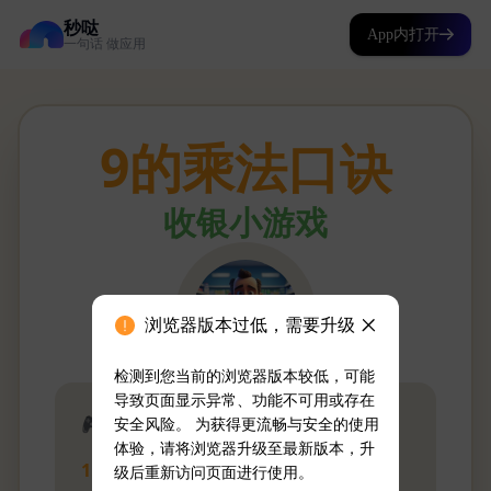
秒哒
App内打开
一句话 做应用
浏览器版本过低，需要升级
检测到您当前的浏览器版本较低，可能
导致页面显示异常、功能不可用或存在
安全风险。 为获得更流畅与安全的使用
体验，请将浏览器升级至最新版本，升
级后重新访问页面进行使用。