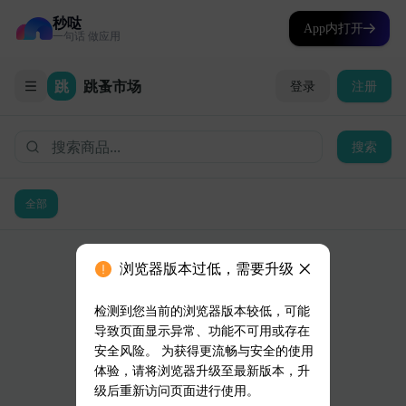
秒哒
App内打开
一句话 做应用
浏览器版本过低，需要升级
检测到您当前的浏览器版本较低，可能
导致页面显示异常、功能不可用或存在
安全风险。 为获得更流畅与安全的使用
体验，请将浏览器升级至最新版本，升
级后重新访问页面进行使用。