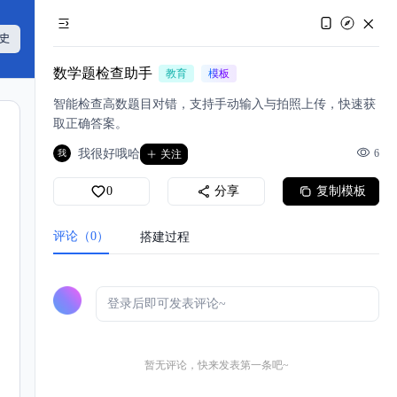
数学题检查助手
教育
模板
智能检查高数题目对错，支持手动输入与拍照上传，快速获
取正确答案。
我很好哦哈
6
我
关注
0
分享
复制模板
评论（0）
搭建过程
暂无评论，快来发表第一条吧~