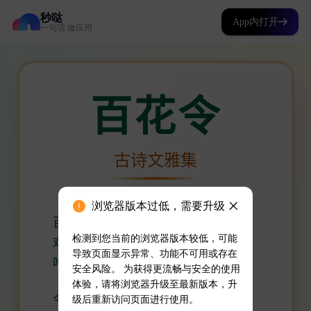
秒哒
App内打开
一句话 做应用
浏览器版本过低，需要升级
检测到您当前的浏览器版本较低，可能
导致页面显示异常、功能不可用或存在
安全风险。 为获得更流畅与安全的使用
体验，请将浏览器升级至最新版本，升
级后重新访问页面进行使用。