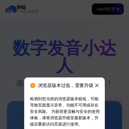
秒哒
App内打开
一句话 做应用
浏览器版本过低，需要升级
检测到您当前的浏览器版本较低，可能
导致页面显示异常、功能不可用或存在
安全风险。 为获得更流畅与安全的使用
体验，请将浏览器升级至最新版本，升
级后重新访问页面进行使用。