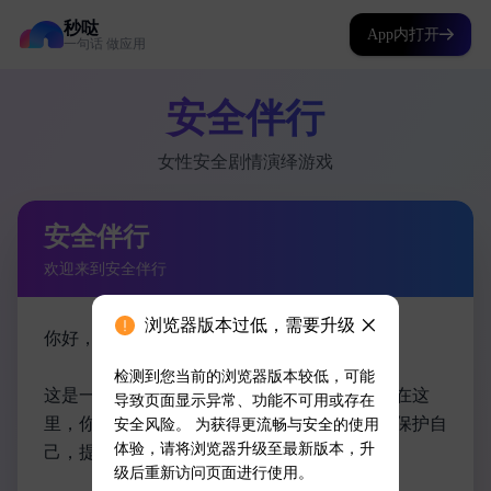
秒哒
App内打开
一句话 做应用
浏览器版本过低，需要升级
检测到您当前的浏览器版本较低，可能
导致页面显示异常、功能不可用或存在
安全风险。 为获得更流畅与安全的使用
体验，请将浏览器升级至最新版本，升
级后重新访问页面进行使用。