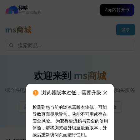
秒哒
App内打开
一句话 做应用
浏览器版本过低，需要升级
检测到您当前的浏览器版本较低，可能
导致页面显示异常、功能不可用或存在
安全风险。 为获得更流畅与安全的使用
体验，请将浏览器升级至最新版本，升
级后重新访问页面进行使用。