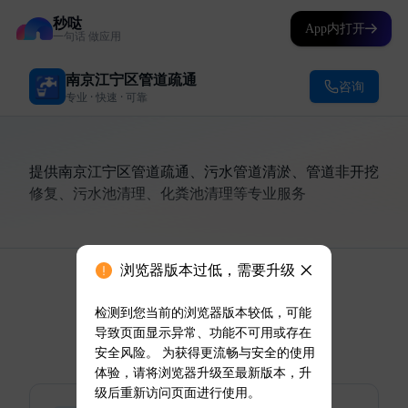
秒哒
App内打开
一句话 做应用
浏览器版本过低，需要升级
检测到您当前的浏览器版本较低，可能
导致页面显示异常、功能不可用或存在
安全风险。 为获得更流畅与安全的使用
体验，请将浏览器升级至最新版本，升
级后重新访问页面进行使用。