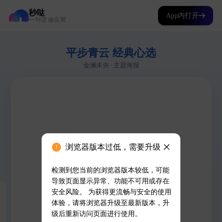
秒哒
App内打开
一句话 做应用
浏览器版本过低，需要升级
检测到您当前的浏览器版本较低，可能
导致页面显示异常、功能不可用或存在
安全风险。 为获得更流畅与安全的使用
体验，请将浏览器升级至最新版本，升
级后重新访问页面进行使用。