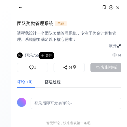
团队奖励管理系统
电商
请帮我设计一个团队奖励管理系统，专注于奖金计算和管
理。系统需要满足以下核心需求：
展开
1. 团队结构模型：采用&ldquo;2+1&rdquo;团队架构（即每
阿乐756
61
阿
关注
位成员下辖两个直接下级，形成一个基本单元）。
2. 奖金计算类型：系统需精确计算并清晰展示以下4种奖
1
分享
复制模板
金，逻辑需明确：
- 推广奖金 - 管理奖金
评论（0）
搭建过程
- 团队
暂无评论，快来发表第一条吧~