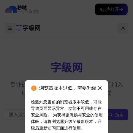
秒哒
App内打开
一句话 做应用
浏览器版本过低，需要升级
检测到您当前的浏览器版本较低，可能
导致页面显示异常、功能不可用或存在
安全风险。 为获得更流畅与安全的使用
体验，请将浏览器升级至最新版本，升
级后重新访问页面进行使用。