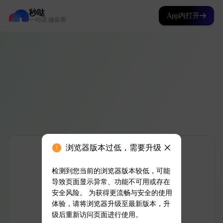
秒哒
App内打开
一句话 做应用
浏览器版本过低，需要升级
检测到您当前的浏览器版本较低，可能
导致页面显示异常、功能不可用或存在
安全风险。 为获得更流畅与安全的使用
体验，请将浏览器升级至最新版本，升
级后重新访问页面进行使用。