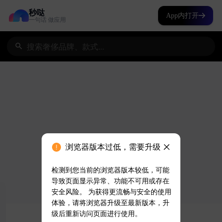
秒哒
App内打开
一句话 做应用
浏览器版本过低，需要升级
检测到您当前的浏览器版本较低，可能
导致页面显示异常、功能不可用或存在
安全风险。 为获得更流畅与安全的使用
体验，请将浏览器升级至最新版本，升
级后重新访问页面进行使用。