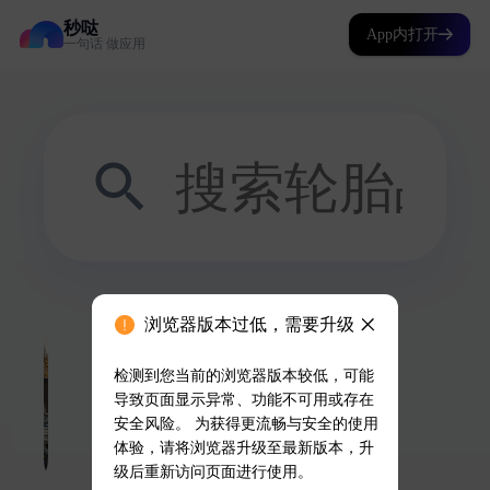
秒哒
App内打开
一句话 做应用
浏览器版本过低，需要升级
检测到您当前的浏览器版本较低，可能
导致页面显示异常、功能不可用或存在
安全风险。 为获得更流畅与安全的使用
体验，请将浏览器升级至最新版本，升
级后重新访问页面进行使用。