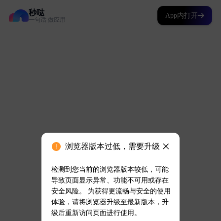
秒哒
App内打开
一句话 做应用
浏览器版本过低，需要升级
检测到您当前的浏览器版本较低，可能
导致页面显示异常、功能不可用或存在
安全风险。 为获得更流畅与安全的使用
体验，请将浏览器升级至最新版本，升
级后重新访问页面进行使用。