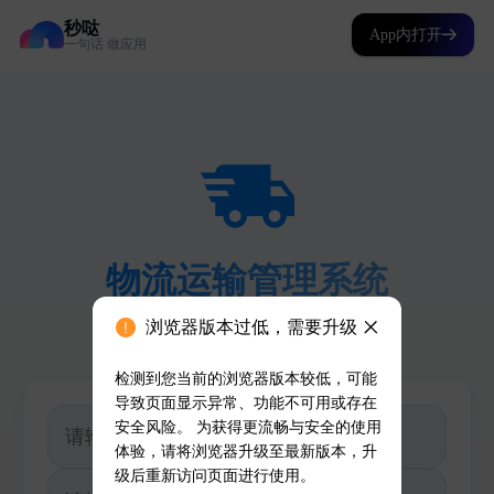
秒哒
App内打开
一句话 做应用
浏览器版本过低，需要升级
检测到您当前的浏览器版本较低，可能
导致页面显示异常、功能不可用或存在
安全风险。 为获得更流畅与安全的使用
体验，请将浏览器升级至最新版本，升
级后重新访问页面进行使用。